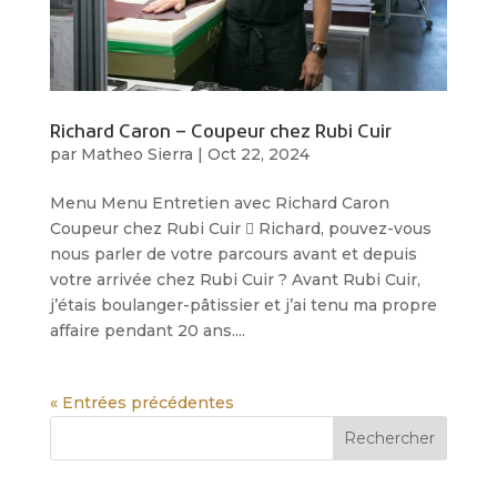
Richard Caron – Coupeur chez Rubi Cuir
par
Matheo Sierra
|
Oct 22, 2024
Menu Menu Entretien avec Richard Caron
Coupeur chez Rubi Cuir  Richard, pouvez-vous
nous parler de votre parcours avant et depuis
votre arrivée chez Rubi Cuir ? Avant Rubi Cuir,
j’étais boulanger-pâtissier et j’ai tenu ma propre
affaire pendant 20 ans....
« Entrées précédentes
Rechercher