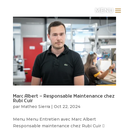
MENU
Marc Albert – Responsable Maintenance chez
Rubi Cuir
par
Matheo Sierra
|
Oct 22, 2024
Menu Menu Entretien avec Marc Albert
Responsable maintenance chez Rubi Cuir 