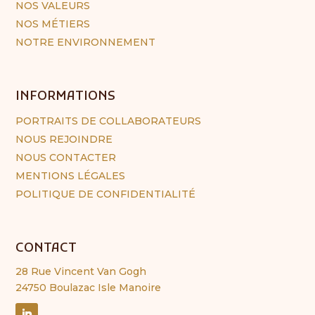
NOS VALEURS
NOS MÉTIERS
NOTRE ENVIRONNEMENT
INFORMATIONS
PORTRAITS DE COLLABORATEURS
NOUS REJOINDRE
NOUS CONTACTER
MENTIONS LÉGALES
POLITIQUE DE CONFIDENTIALITÉ
CONTACT
28 Rue Vincent Van Gogh
24750 Boulazac Isle Manoire