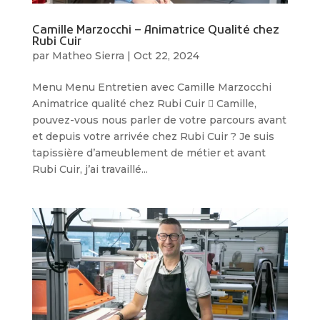
Camille Marzocchi – Animatrice Qualité chez
Rubi Cuir
par
Matheo Sierra
|
Oct 22, 2024
Menu Menu Entretien avec Camille Marzocchi
Animatrice qualité chez Rubi Cuir  Camille,
pouvez-vous nous parler de votre parcours avant
et depuis votre arrivée chez Rubi Cuir ? Je suis
tapissière d’ameublement de métier et avant
Rubi Cuir, j’ai travaillé...