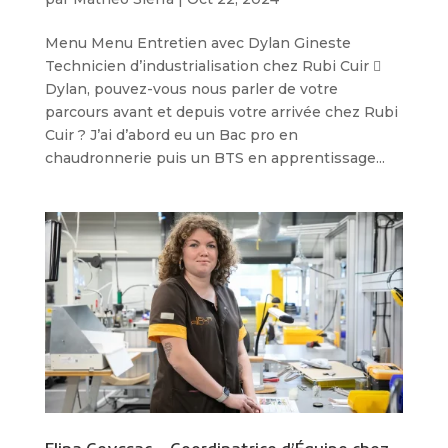
Menu Menu Entretien avec Dylan Gineste
Technicien d’industrialisation chez Rubi Cuir 
Dylan, pouvez-vous nous parler de votre
parcours avant et depuis votre arrivée chez Rubi
Cuir ? J’ai d’abord eu un Bac pro en
chaudronnerie puis un BTS en apprentissage...