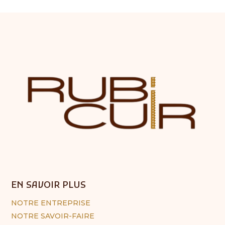
EN SAVOIR PLUS
NOTRE ENTREPRISE
NOTRE SAVOIR-FAIRE